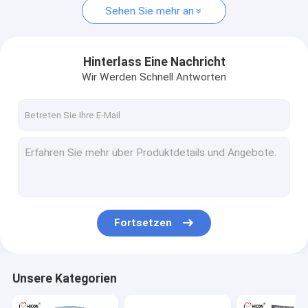
Sehen Sie mehr an
Hinterlass Eine Nachricht
Wir Werden Schnell Antworten
Fortsetzen
Unsere Kategorien