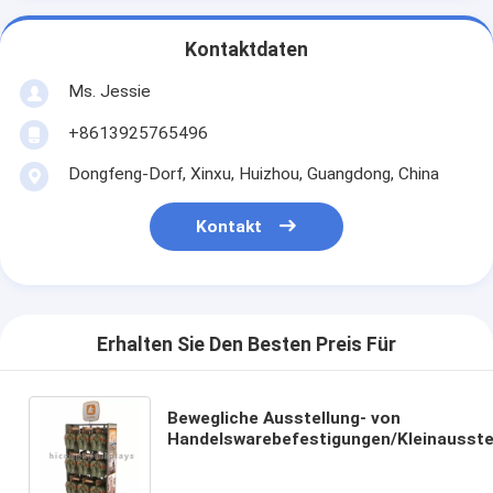
Kontaktdaten
Ms. Jessie
+8613925765496
Dongfeng-Dorf, Xinxu, Huizhou, Guangdong, China
Kontakt
Erhalten Sie Den Besten Preis Für
Bewegliche Ausstellung- von
Handelswarebefestigungen/Kleinausste
von Handelsware