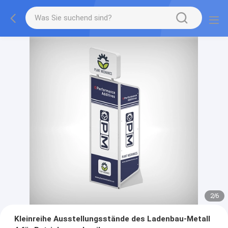
2
/
6
Kleinreihe Ausstellungsstände des Ladenbau-Metall