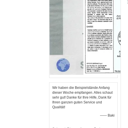
Wir haben die Beispielstände Anfang
dieser Woche empfangen. Alles schaut
sehr gut! Danke für Ihre Hilfe, Dank für
Ihren ganzen guten Service und
Qualität!
—— Baki