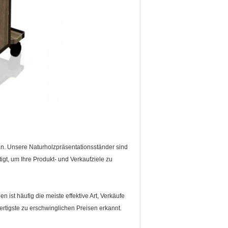
 an. Unsere Naturholzpräsentationsständer sind
gt, um Ihre Produkt- und Verkaufziele zu
ist häufig die meiste effektive Art, Verkäufe
tigste zu erschwinglichen Preisen erkannt.