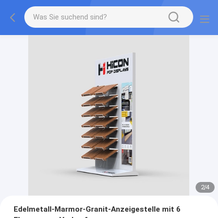
2
/
4
Edelmetall-Marmor-Granit-Anzeigestelle mit 6