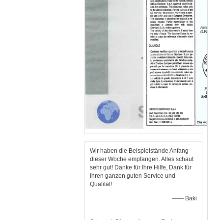
Wir haben die Beispielstände Anfang
dieser Woche empfangen. Alles schaut
sehr gut! Danke für Ihre Hilfe, Dank für
Ihren ganzen guten Service und
Qualität!
—— Baki