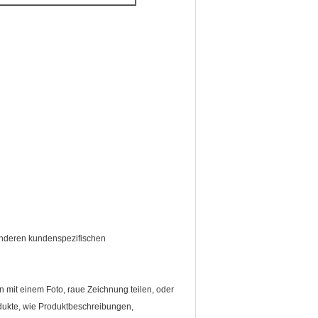
 anderen kundenspezifischen
n mit einem Foto, raue Zeichnung teilen, oder
dukte, wie Produktbeschreibungen,