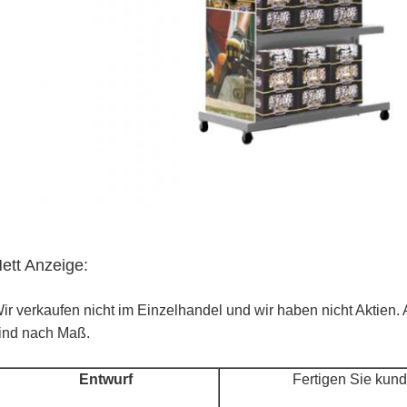
ett Anzeige:
ir verkaufen nicht im Einzelhandel und wir haben nicht Aktien.
ind nach Maß.
Entwurf
Fertigen Sie kund