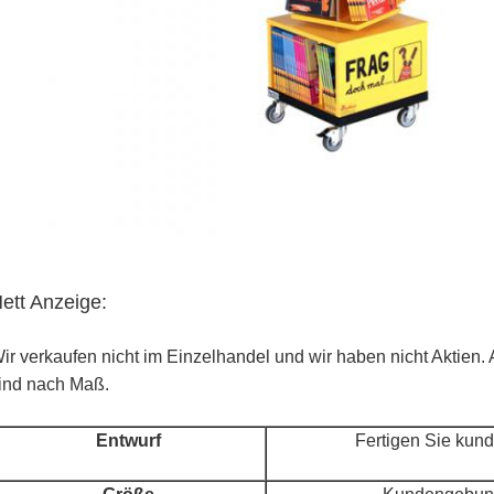
ett Anzeige:
ir verkaufen nicht im Einzelhandel und wir haben nicht Aktien.
ind nach Maß.
Entwurf
Fertigen Sie kund