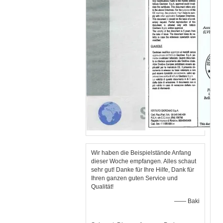
Wir haben die Beispielstände Anfang
dieser Woche empfangen. Alles schaut
sehr gut! Danke für Ihre Hilfe, Dank für
Ihren ganzen guten Service und
Qualität!
—— Baki