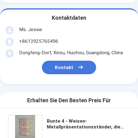
Kontaktdaten
Ms. Jessie
+8613925765496
Dongfeng-Dorf, Xinxu, Huizhou, Guangdong, China
Kontakt
Erhalten Sie Den Besten Preis Für
Bunte 4 - Weisen-
Metallpräsentationsständer, die
Gridwall-Präsentationsständer mit