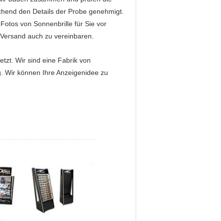
echend den Details der Probe genehmigt.
otos von Sonnenbrille für Sie vor
n Versand auch zu vereinbaren.
tzt. Wir sind eine Fabrik von
. Wir können Ihre Anzeigenidee zu