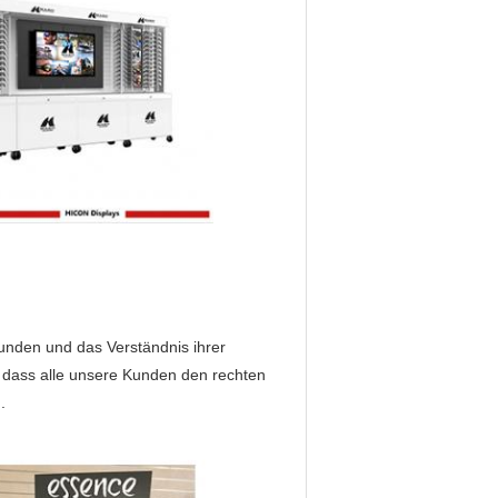
unden und das Verständnis ihrer
 dass alle unsere Kunden den rechten
.