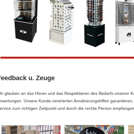
Feedback u. Zeuge
ir glauben an das Hören und das Respektieren des Bedarfs unserer K
rwartungen. Unsere Kunde-zentrierten Annäherungshilfen garantieren,
ervice zum richtigen Zeitpunkt und durch die rechte Person empfangen