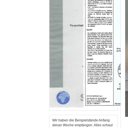
Wir haben die Beispielstände Anfang
dieser Woche empfangen. Alles schaut