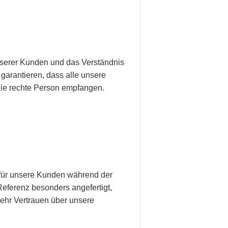
serer Kunden und das Verständnis
garantieren, dass alle unsere
die rechte Person empfangen.
 für unsere Kunden während der
 Referenz besonders angefertigt,
hr Vertrauen über unsere