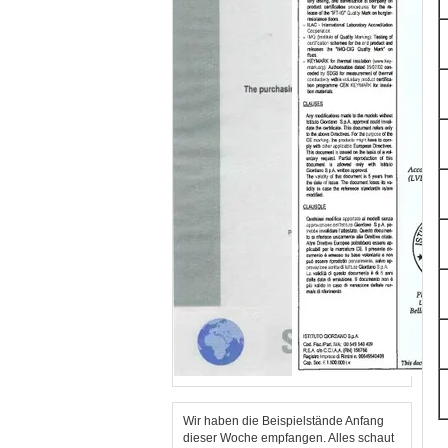
Wir haben die Beispielstände Anfang
dieser Woche empfangen. Alles schaut